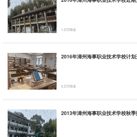
1.2万阅读
2016年漳州海事职业技术学校计划
2.2万阅读
2013年漳州海事职业技术学校秋