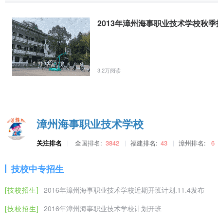
2013年漳州海事职业技术学校秋
3.2万阅读
漳州海事职业技术学校
关注排名
全国排名:
3842
福建排名:
43
漳州排名:
6
技校中专招生
[技校招生]
2016年漳州海事职业技术学校近期开班计划.11.4发布
[技校招生]
2016年漳州海事职业技术学校计划开班