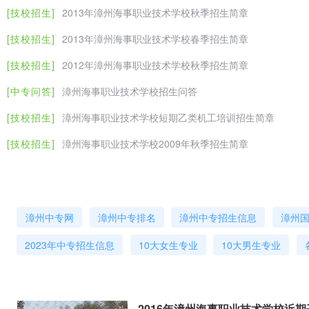
[技校招生]
2013年漳州海事职业技术学校秋季招生简章
[技校招生]
2013年漳州海事职业技术学校春季招生简章
[技校招生]
2012年漳州海事职业技术学校秋季招生简章
[中专问答]
漳州海事职业技术学校招生问答
[技校招生]
漳州海事职业技术学校短期乙类机工培训招生简章
[技校招生]
漳州海事职业技术学校2009年秋季招生简章
漳州中专网
漳州中专排名
漳州中专招生信息
漳州
2023年中专招生信息
10大女生专业
10大男生专业
2016年漳州海事职业技术学校近期开