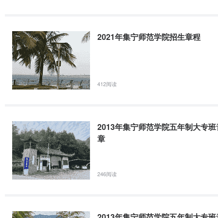
2021年集宁师范学院招生章程
412阅读
2013年集宁师范学院五年制大专
章
246阅读
2013年集宁师范学院五年制大专