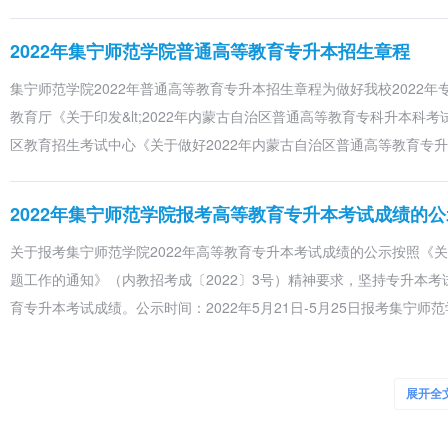
2022年集宁师范学院普通高等教育专升本招生章程
集宁师范学院2022年普通高等教育专升本招生章程为做好我校2022
教育厅《关于印发&lt;2022年内蒙古自治区普通高等教育专科升本科考
区教育招生考试中心《关于做好2022年内蒙古自治区普通高等教育专
2022年集宁师范学院报考高等教育专升本考试成绩的公
关于报考集宁师范学院2022年高等教育专升本考试成绩的公示按照《关
题工作的通知》（内教招考成〔2022〕3号）精神要求，坚持专升本考
育专升本考试成绩。公示时间：2022年5月21日-5月25日报考集宁师
2022年集宁师范学院生源地助学贷款毕业生网上确认
展开全
各二级学院：按照全国学生资助中心、国家开发银行扶贫金融事业部区域
贷款毕业确认工作是学生贷款后管理的一项重要工作，关系到学生的个