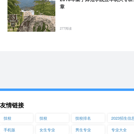
章
277阅读
友情链接
技校
技校
技校排名
2023招生信
手机版
女生专业
男生专业
专业大全