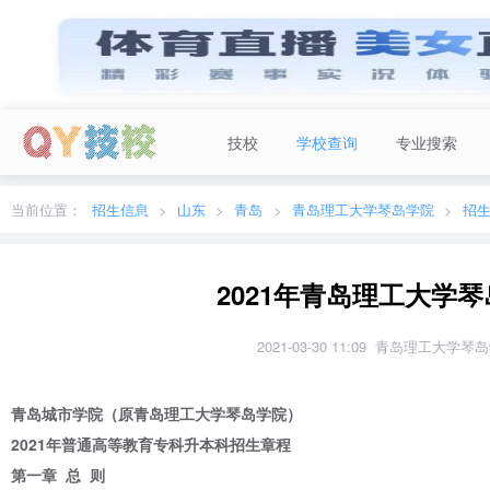
技校
学校查询
专业搜索
当前城市：
广东
切换地区
当前位置：
招生信息
山东
青岛
青岛理工大学琴岛学院
招
2021年青岛理工大学
2021-03-30 11:09 青岛理工大学
青岛城市学院（原青岛理工大学琴岛学院）
2021年普通高等教育专科升本科招生章程
第一章 总 则