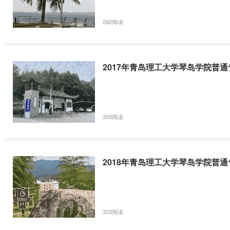
282阅读
2017年青岛理工大学琴岛学院普
305阅读
2018年青岛理工大学琴岛学院普
323阅读