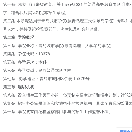
第一条 根据《山东省教育厅关于做好2021年普通高等教育专科升本
求，结合我院实际制定本招生章程。
第二条 本章程适用于青岛城市学院(原青岛理工大学琴岛学院）专科升
秀人才，并接受纪检监察部门、考生以及社会的监督。
第二章 学院概况
第三条 学院全称：青岛城市学院(原青岛理工大学琴岛学院）
第四条 学院代码：13378
第五条 办学层次：本科
第六条 办学类型：民办普通本科学校
第七条 办学地址：青岛市城阳区铁骑山路79号
第三章 组织机构
第八条 设立招生工作领导小组，负责制定招生政策和招生计划，讨论
第九条 招生办公室是组织和实施招生的常设机构，具体负责我院普通
第十条 学院成立由纪检监察部门参与的招生工作监督小组。
第四章 招生对象及报考条件
第十一条 招生对象