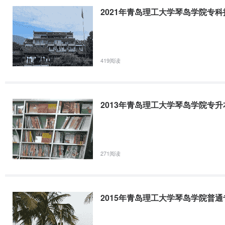
2021年青岛理工大学琴岛学院专
419阅读
2013年青岛理工大学琴岛学院专
271阅读
2015年青岛理工大学琴岛学院普