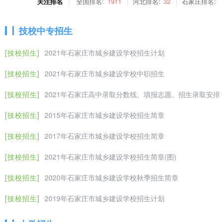
关注排名
全国排名:
1911
河北排名:
32
石家庄排名:
技校中专招生
[技校招生]
2021年石家庄市城乡建设学校招生计划
[技校招生]
2021年石家庄市城乡建设学校中职招生
[技校招生]
2021年石家庄高中录取分数线、填报志愿、招生录取安排
[技校招生]
2015年石家庄市城乡建设学校招生简章
[技校招生]
2017年石家庄市城乡建设学校招生简章
[技校招生]
2021年石家庄市城乡建设学校招生简章(图)
[技校招生]
2020年石家庄市城乡建设学校秋季招生简章
[技校招生]
2019年石家庄市城乡建设学校招生计划