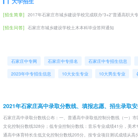
大学招生
[招生简章]
2017年石家庄市城乡建设学校完成联办“3+2”普通高职大
[招生问答]
石家庄市城乡建设学校土木本科毕业答辩通知
石家庄中专网
石家庄中专排名
石家庄中专招生信息
2023年中专招生信息
10大女生专业
10大男生专业
2021年石家庄高中录取分数线、填报志愿、招生录取安
石家庄高中录取分数线公布：一、普通高中录取低控制分数线（一）市
文化控制分数线328分；低专业控制分数线：音乐专业成绩41分，美术
通高中体育特长生低文化控制分数线205分。按专业项目测试成绩从高