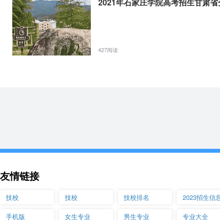
2021年石家庄学院高考招生甘肃
427阅读
友情链接
技校
技校
技校排名
2023招生信
手机版
女生专业
男生专业
专业大全