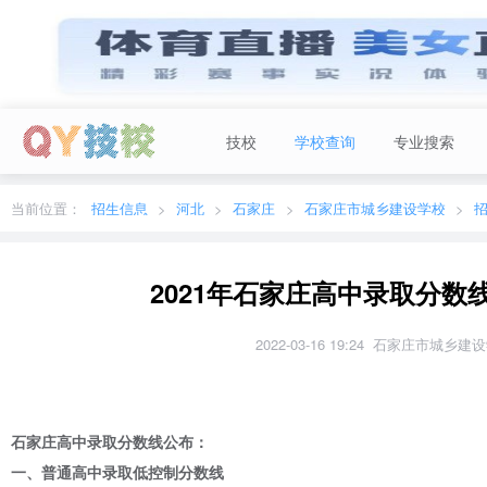
技校
学校查询
专业搜索
当前城市：
广东
切换地区
当前位置：
招生信息
河北
石家庄
石家庄市城乡建设学校
2021年石家庄高中录取分
2022-03-16 19:24 石家庄市城乡
石家庄高中录取分数线公布：
一、普通高中录取低控制分数线