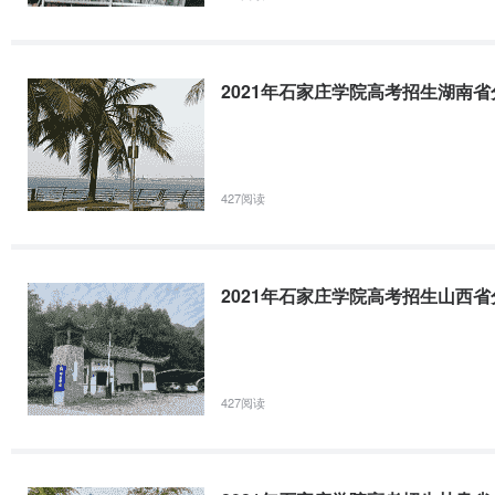
2021年石家庄学院高考招生湖南
427阅读
2021年石家庄学院高考招生山西
427阅读