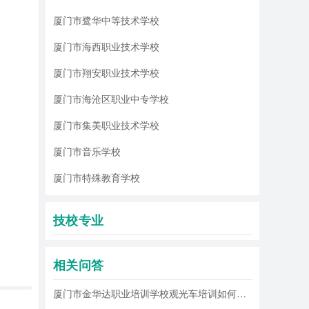
厦门市鹭华中等技术学校
细的安全
厦门市海西职业技术学校
严格遵守
习汽车基
厦门市翔安职业技术学校
厦门市海沧区职业中专学校
，希望能
厦门市集美职业技术学校
厦门市音乐学校
厦门市特殊教育学校
技校专业
相关问答
厦门市金华达职业培训学校观光车培训如何操作观光车