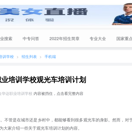
业搜索
中专问答
2022年招生简章
专业大全
国家重
培训学校
招生列表
手机端
职业培训学校观光车培训计划
 厦门市金华达职业培训学校
内容被挡住，点击看完整内容
具。不管是在城市还是乡村中，都能够看到很多观光车的身影。然而，对
为大家介绍一些关于观光车培训计划的内容。