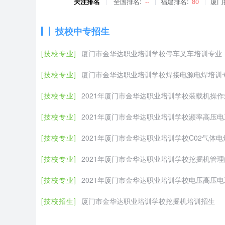
关注排名
全国排名:
--
福建排名:
80
厦门
技校中专招生
[技校专业]
厦门市金华达职业培训学校停车叉车培训专业
[技校专业]
厦门市金华达职业培训学校焊接电源电焊培训
[技校专业]
2021年厦门市金华达职业培训学校装载机操
[技校专业]
2021年厦门市金华达职业培训学校濒率高压
[技校专业]
2021年厦门市金华达职业培训学校C02气体
[技校专业]
2021年厦门市金华达职业培训学校挖掘机管
[技校专业]
2021年厦门市金华达职业培训学校电压高压
[技校招生]
厦门市金华达职业培训学校挖掘机培训招生