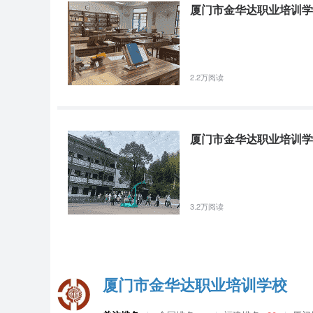
厦门市金华达职业培训学
2.2万阅读
厦门市金华达职业培训学
3.2万阅读
厦门市金华达职业培训学校