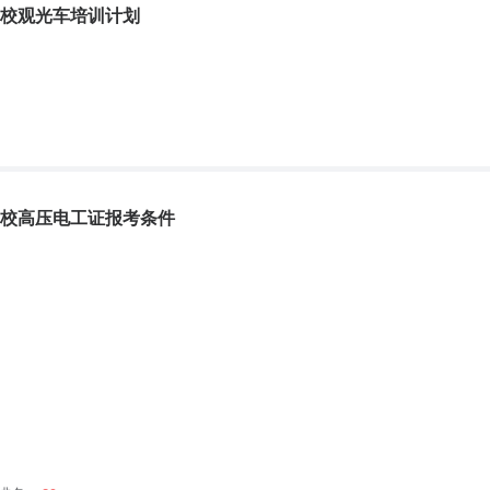
校观光车培训计划
校高压电工证报考条件