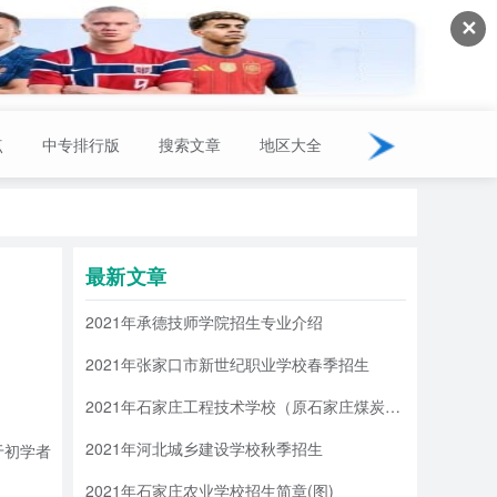
✕
点
中专排行版
搜索文章
地区大全
最新文章
2021年承德技师学院招生专业介绍
2021年张家口市新世纪职业学校春季招生
2021年石家庄工程技术学校（原石家庄煤炭工业学校）招生简章
2021年河北城乡建设学校秋季招生
于初学者
2021年石家庄农业学校招生简章(图)