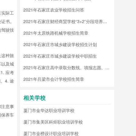
2021年石家庄农业学校招生问答
在实际工
业证书。
2021年石家庄财经商贸学校“3+2”分段培养全日制大专招生
的驾驶技
2021年太原铁路机械学校招生简章
2021年石家庄市城乡建设学校招生计划
上这种旅
2021年石家庄市城乡建设学校中职招生
车以及城
2021年石家庄高中录取分数线、填报志愿、招生录取安排
. 应考
2021年吕梁市会计学校招生简章
4. 途
相关学校
和注意事
厦门市金华达职业培训学校
期保养车
厦门市集美区科炬职业培训学校
考虑使用
厦门市金榜设计职业培训学校