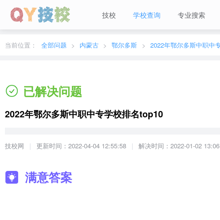
技校
学校查询
专业搜索
当前城市：
广东
切换地区
当前位置：
全部问题
内蒙古
鄂尔多斯
2022年鄂尔多斯中职中专
已解决问题
2022年鄂尔多斯中职中专学校排名top10
技校网
更新时间：2022-04-04 12:55:58
解决时间：2022-01-02 13:06
满意答案