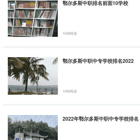
鄂尔多斯中职排名前面10学校
1048阅读
鄂尔多斯中职中专学校排名2022
1056阅读
2022年鄂尔多斯中职中专学校排名