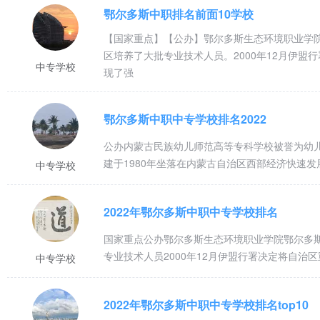
鄂尔多斯中职排名前面10学校
【国家重点】【公办】鄂尔多斯生态环境职业学院
区培养了大批专业技术人员。2000年12月伊
中专学校
现了强
鄂尔多斯中职中专学校排名2022
公办内蒙古民族幼儿师范高等专科学校被誉为幼
建于1980年坐落在内蒙古自治区西部经济快速
中专学校
2022年鄂尔多斯中职中专学校排名
国家重点公办鄂尔多斯生态环境职业学院鄂尔多斯
专业技术人员2000年12月伊盟行署决定将自
中专学校
2022年鄂尔多斯中职中专学校排名top10