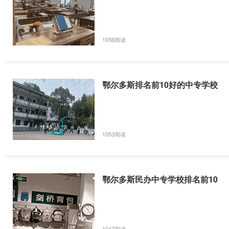
1056阅读
鄂尔多斯排名前10好的中专学校
1053阅读
鄂尔多斯民办中专学校排名前10
1047阅读