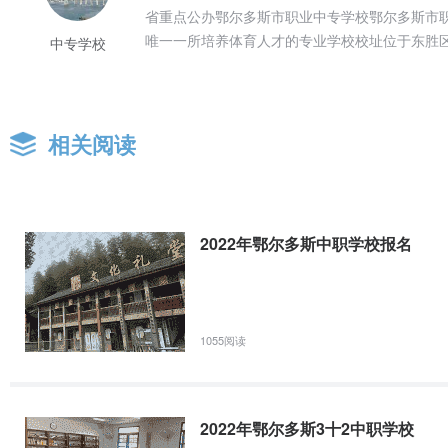
省重点公办鄂尔多斯市职业中专学校鄂尔多斯市
唯一一所培养体育人才的专业学校校址位于东胜区
中专学校
相关阅读
2022年鄂尔多斯中职学校报名
1055阅读
2022年鄂尔多斯3十2中职学校