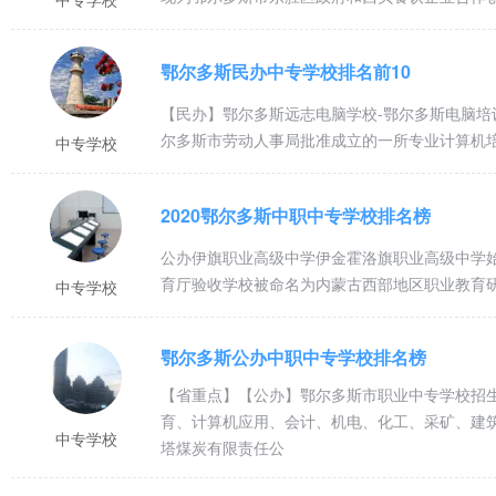
鄂尔多斯民办中专学校排名前10
【民办】鄂尔多斯远志电脑学校-鄂尔多斯电脑培
尔多斯市劳动人事局批准成立的一所专业计算机培训
中专学校
2020鄂尔多斯中职中专学校排名榜
公办伊旗职业高级中学伊金霍洛旗职业高级中学始建
育厅验收学校被命名为内蒙古西部地区职业教育
中专学校
鄂尔多斯公办中职中专学校排名榜
【省重点】【公办】鄂尔多斯市职业中专学校招
育、计算机应用、会计、机电、化工、采矿、建
中专学校
塔煤炭有限责任公