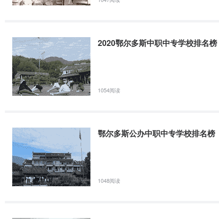
2020鄂尔多斯中职中专学校排名榜
1054阅读
鄂尔多斯公办中职中专学校排名榜
1048阅读