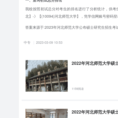
我校按照初试总分对考生的排名进行了分析统计，供考生参考，总分排名
北】-》【(10094)河北师范大学】，凭学信网账号密码
答案来源于:
2023年河北师范大学公布硕士研究生招生
中专
2023-03-09 10:53
2022年河北师范大学
1159阅读
2022年河北师范大学