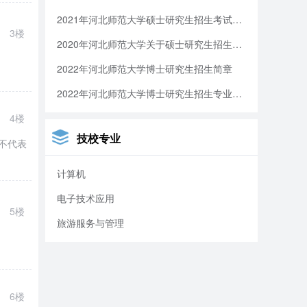
2021年河北师范大学硕士研究生招生考试初试科目及参考书目预告
3楼
2020年河北师范大学关于硕士研究生招生考试初试成绩查询及成绩复查的通知
2022年河北师范大学博士研究生招生简章
2022年河北师范大学博士研究生招生专业目录
4楼
技校专业
不代表
计算机
电子技术应用
5楼
旅游服务与管理
6楼