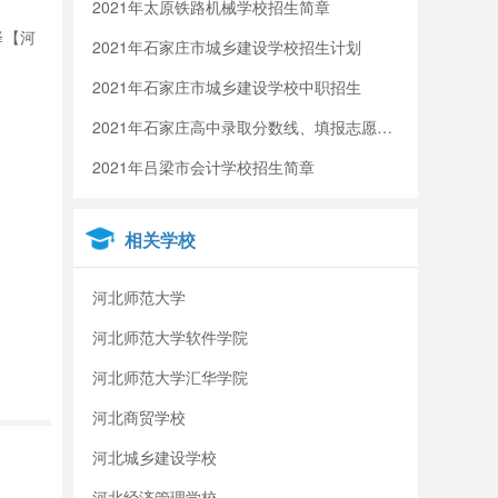
2021年太原铁路机械学校招生简章
择【河
2021年石家庄市城乡建设学校招生计划
2021年石家庄市城乡建设学校中职招生
2021年石家庄高中录取分数线、填报志愿、招生录取安排
2021年吕梁市会计学校招生简章
相关学校
河北师范大学
河北师范大学软件学院
河北师范大学汇华学院
河北商贸学校
河北城乡建设学校
河北经济管理学校