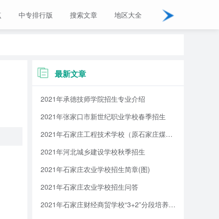
点
中专排行版
搜索文章
地区大全
最新文章
2021年承德技师学院招生专业介绍
2021年张家口市新世纪职业学校春季招生
2021年石家庄工程技术学校（原石家庄煤炭工业学校）招生简章
2021年河北城乡建设学校秋季招生
2021年石家庄农业学校招生简章(图)
2021年石家庄农业学校招生问答
2021年石家庄财经商贸学校“3+2”分段培养全日制大专招生