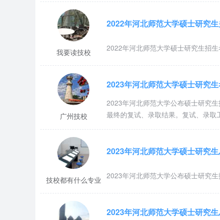
2022年河北师范大学硕士研究
2022年河北师范大学硕士研究生招
我要读技校
2023年河北师范大学硕士研究
2023年河北师范大学公布硕士研究
最终的复试、录取结果。复试、录取
广州技校
2023年河北师范大学硕士研究
2023年河北师范大学公布硕士研究
技校都有什么专业
2023年河北师范大学硕士研究