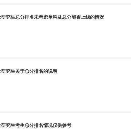
硕士研究生总分排名未考虑单科及总分能否上线的情况
硕士研究生关于总分排名的说明
硕士研究生考生总分排名情况仅供参考