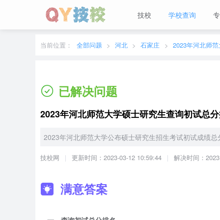
技校
学校查询
专
当前城市：
广东
切换地区
当前位置：
全部问题
河北
石家庄
已解决问题
2023年河北师范大学硕士研究生查询初试总
2023年河北师范大学公布硕士研究生招生考试初试成绩
技校网
更新时间：2023-03-12 10:59:44
解决时间：2023-03
满意答案
一、查询初试总分排名