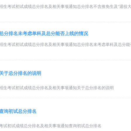
生招生考试初试成绩总分排名及相关事项通知总分排名不含推免生及“退役
生总分排名未考虑单科及总分能否上线的情况
生招生考试初试成绩总分排名及相关事项通知总分排名未考虑单科及总分能
生关于总分排名的说明
生招生考试初试成绩总分排名及相关事项通知关于总分排名的说明
生查询初试总分排名
生考试初试成绩总分排名及相关事项通知查询初试总分排名