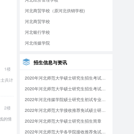
河北商贸学校（原河北供销学校)
河北商贸学校
河北银行学校
河北传媒学院
招生信息与资讯
1楼
2020年河北师范大学硕士研究生招生考试初试成绩总分排名及相关事项的通知
生士兵计
2020年河北师范大学硕士研究生招生考试初试成绩总分排名及相关事项通知
2022年河北传媒学院硕士研究生初试专业课考试大纲与参考书目
2楼
2022年河北师范大学接收推荐免试硕士研究生章程
线的情
2022年河北师范大学硕士研究生招生简章
2022年河北师范大学各学院接收推荐免试硕士学位研究生专业目录