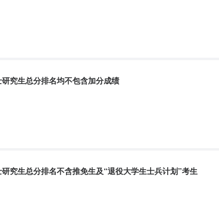
硕士研究生总分排名均不包含加分成绩
硕士研究生总分排名不含推免生及“退役大学生士兵计划”考生