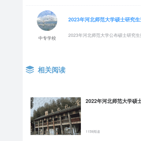
2023年河北师范大学硕士研究
2023年河北师范大学公布硕士研究
中专学校
相关阅读
2022年河北师范大学
1159阅读