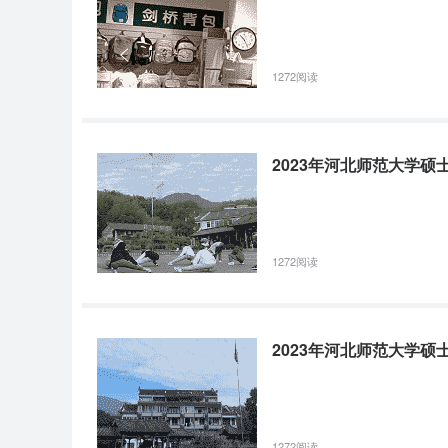
1272阅读
2023年河北师范大学
1272阅读
2023年河北师范大学
1272阅读