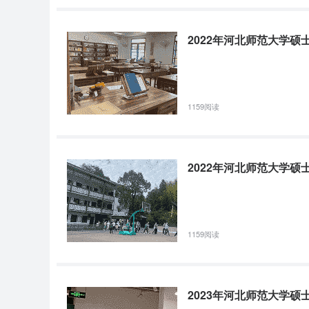
2022年河北师范大学
1159阅读
2022年河北师范大学
1159阅读
2023年河北师范大学