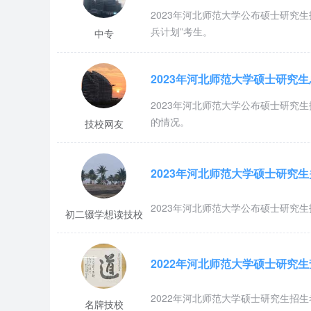
2023年河北师范大学公布硕士研究
兵计划”考生。
中专
2023年河北师范大学硕士研究
2023年河北师范大学公布硕士研究
的情况。
技校网友
2023年河北师范大学硕士研究
2023年河北师范大学公布硕士研究
初二辍学想读技校
2022年河北师范大学硕士研究
2022年河北师范大学硕士研究生招
名牌技校