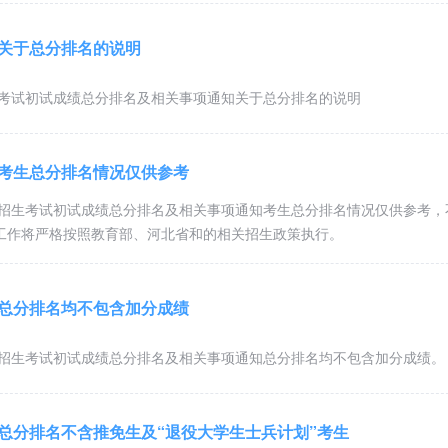
生关于总分排名的说明
生考试初试成绩总分排名及相关事项通知关于总分排名的说明
生考生总分排名情况仅供参考
生招生考试初试成绩总分排名及相关事项通知考生总分排名情况仅供参考，
工作将严格按照教育部、河北省和的相关招生政策执行。
生总分排名均不包含加分成绩
生招生考试初试成绩总分排名及相关事项通知总分排名均不包含加分成绩。
生总分排名不含推免生及“退役大学生士兵计划”考生