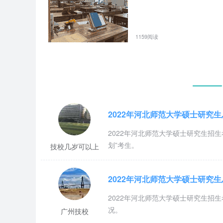
1159阅读
2022年河北师范大学硕士研究
2022年河北师范大学硕士研究生招
划”考生。
技校几岁可以上
2022年河北师范大学硕士研究
2022年河北师范大学硕士研究生招
况。
广州技校