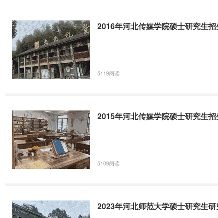
2016年河北传媒学院硕士研究生
5119阅读
2015年河北传媒学院硕士研究生
5109阅读
2023年河北师范大学硕士研究生