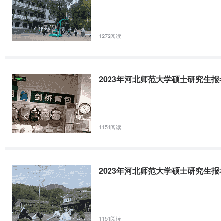
1272阅读
2023年河北师范大学硕士研究生
1151阅读
2023年河北师范大学硕士研究生
1151阅读