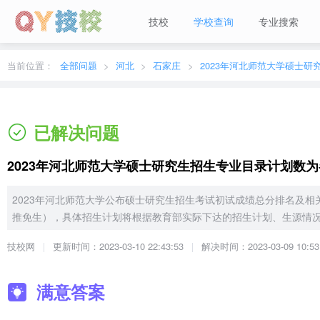
技校
学校查询
专业搜索
当前城市：
广东
切换地区
当前位置：
全部问题
河北
石家庄
已解决问题
2023年河北师范大学硕士研究生招生专业目录计划数
2023年河北师范大学公布硕士研究生招生考试初试成绩总分排名及
推免生），具体招生计划将根据教育部实际下达的招生计划、生源情
技校网
更新时间：2023-03-10 22:43:53
解决时间：2023-03-09 10:53
满意答案