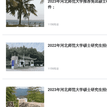
2023年河北师范大学推荐免试硕
件；
1158阅读
2022年河北师范大学硕士研究生
1159阅读
2023年河北师范大学硕士研究生