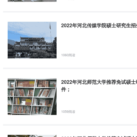
2022年河北传媒学院硕士研究生
1060阅读
2022年河北师范大学推荐免试硕
件；
1059阅读