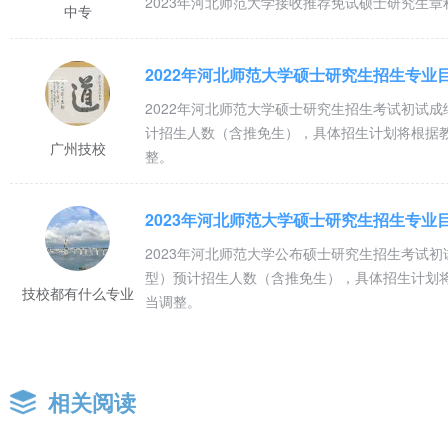
2023年河北师范大学接收推荐免试硕士研究生
中专
2022年河北师范大学硕士研究生招生专业
2022年河北师范大学硕士研究生招生考试初试
计招生人数（含推免生），具体招生计划将根据
广州技校
整。
2023年河北师范大学硕士研究生招生专业
2023年河北师范大学公布硕士研究生招生考试
型）预计招生人数（含推免生），具体招生计划
技校都有什么专业
当调整。
相关阅读