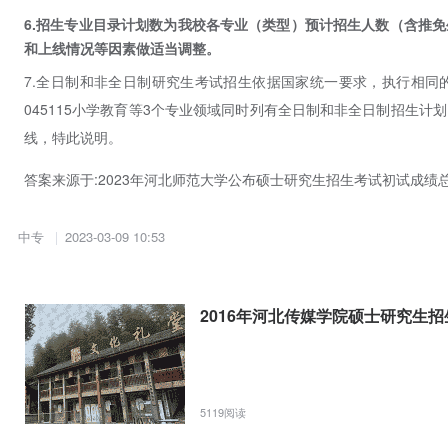
6.招生专业目录计划数为我校各专业（类型）预计招生人数（含推
和上线情况等因素做适当调整。
7.全日制和非全日制研究生考试招生依据国家统一要求，执行相同的政策
045115小学教育等3个专业领域同时列有全日制和非全日制招生
线，特此说明。
答案来源于:
2023年河北师范大学公布硕士研究生招生考试初试成绩
中专
2023-03-09 10:53
2016年河北传媒学院硕士研究生
5119阅读