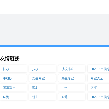
友情链接
技校
技校
技校排名
2023招生信
手机版
女生专业
男生专业
专业大全
国家重点
深圳
广州
湛江
珠海
佛山
东莞
2022招生信