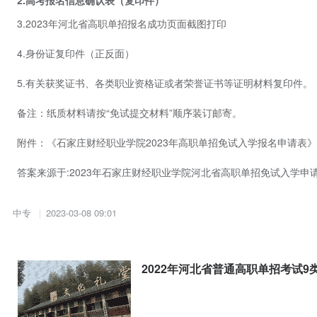
3.2023年河北省高职单招报名成功页面截图打印
4.身份证复印件（正反面）
5.有关获奖证书、各类职业资格证或者荣誉证书等证明材料复印件。
备注：纸质材料请按“免试提交材料”顺序装订邮寄。
附件：《石家庄财经职业学院2023年高职单招免试入学报名申请表》
答案来源于:
2023年石家庄财经职业学院河北省高职单招免试入学申
中专
2023-03-08 09:01
2022年河北省普通高职单招考试