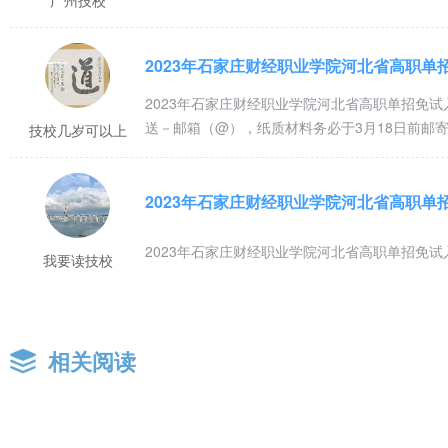
2023年石家庄财经职业学院河北省高职单
2023年石家庄财经职业学院河北省高职单招免
送－邮箱（@），纸质材料务必于3月18日前邮
技校几岁可以上
2023年石家庄财经职业学院河北省高职单
2023年石家庄财经职业学院河北省高职单招免
我要读技校
相关阅读