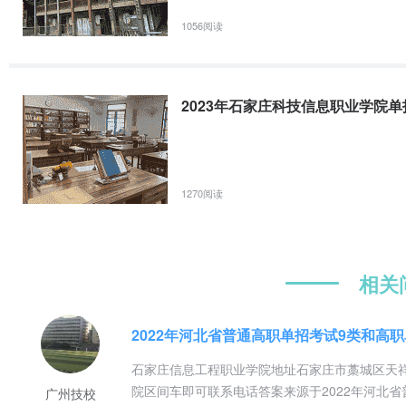
1056阅读
2023年石家庄科技信息职业学院
1270阅读
相关
石家庄信息工程职业学院地址石家庄市藁城区天祥
院区间车即可联系电话答案来源于2022年河北
广州技校