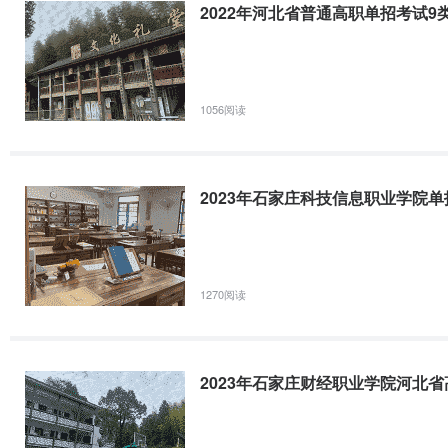
2022年河北省普通高职单招考试
1056阅读
2023年石家庄科技信息职业学院
1270阅读
2023年石家庄财经职业学院河北