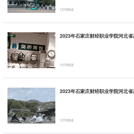
1272阅读
2023年石家庄财经职业学院河北
1272阅读
2023年石家庄财经职业学院河北
1272阅读