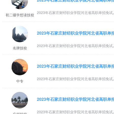
2023年石家庄财经职业学院河北省高职单招免
初二辍学想读技校
2023年石家庄财经职业学院河北省高职单
2023年石家庄财经职业学院河北省高职单招免
名牌技校
2023年石家庄财经职业学院河北省高职单招免试
中专
2023年石家庄财经职业学院河北省高职
2023年石家庄财经职业学院河北省高职单招免试
广州技校