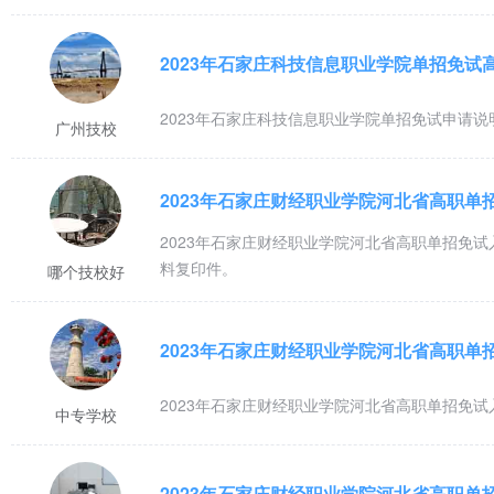
2023年石家庄科技信息职业学院单招免试
2023年石家庄科技信息职业学院单招免试申请
广州技校
2023年石家庄财经职业学院河北省高职单
2023年石家庄财经职业学院河北省高职单招免
料复印件。
哪个技校好
2023年石家庄财经职业学院河北省高职单
2023年石家庄财经职业学院河北省高职单招免
中专学校
2023年石家庄财经职业学院河北省高职单