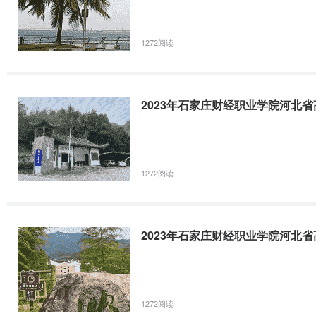
1272阅读
2023年石家庄财经职业学院河北
1272阅读
2023年石家庄财经职业学院河北
1272阅读