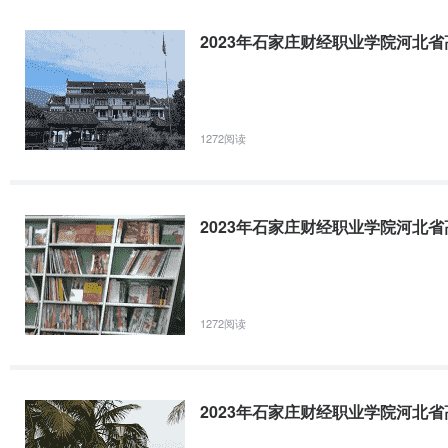
2023年石家庄财经职业学院河北
1272阅读
2023年石家庄财经职业学院河北
1272阅读
2023年石家庄财经职业学院河北