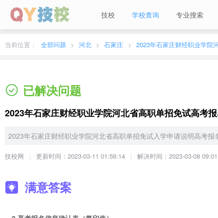
技校
学校查询
专业搜索
当前城市：
广东
切换地区
当前位置：
全部问题
河北
石家庄
已解决问题
2023年石家庄财经职业学院河北省高职单招免试高考
2023年石家庄财经职业学院河北省高职单招免试入学申请说明高考报
技校网
更新时间：2023-03-11 01:56:14
解决时间：2023-03-08 09:01
满意答案
2.高考报名信息确认表（复印件）