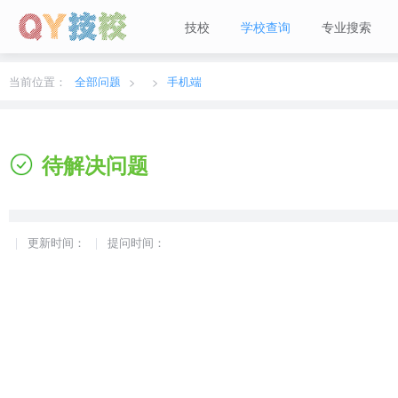
技校
学校查询
专业搜索
当前城市：
广东
切换地区
当前位置：
全部问题
手机端
待解决问题
更新时间：
提问时间：