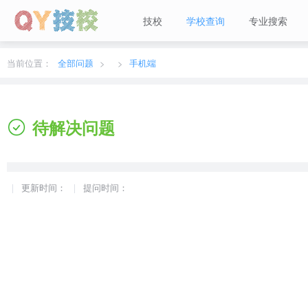
技校
学校查询
专业搜索
当前城市：
广东
切换地区
当前位置：
全部问题
手机端
待解决问题
更新时间：
提问时间：