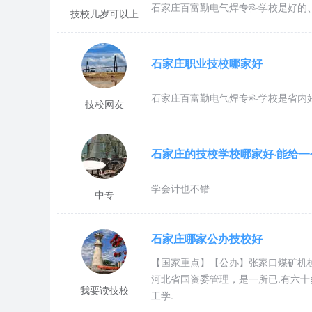
石家庄百富勤电气焊专科学校是好的
技校几岁可以上
石家庄职业技校哪家好
石家庄百富勤电气焊专科学校是省内
技校网友
石家庄的技校学校哪家好·能给
学会计也不错
中专
石家庄哪家公办技校好
【国家重点】【公办】张家口煤矿机械
河北省国资委管理，是一所已.有六
我要读技校
工学.