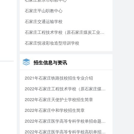
石家庄平山职教中心
石家庄交通运输学校
石家庄工程技术学校（原石家庄煤炭工业学校）
石家庄悦读彩妆造型培训学校
招生信息与资讯
2021年石家庄铁路技校招生专业介绍
2022年石家庄工程技术学校（原石家庄煤炭工业学校）招生简章
2022年石家庄天使护士学校招生简章
2022年石家庄中和学校招生简章
2022年石家庄医学高等专科学校单招命题与考试
2022年石家庄医学高等专科学校高职单招信息(图)