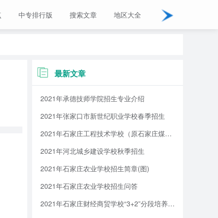
点
中专排行版
搜索文章
地区大全
最新文章
2021年承德技师学院招生专业介绍
2021年张家口市新世纪职业学校春季招生
2021年石家庄工程技术学校（原石家庄煤炭工业学校）招生简章
2021年河北城乡建设学校秋季招生
2021年石家庄农业学校招生简章(图)
2021年石家庄农业学校招生问答
2021年石家庄财经商贸学校“3+2”分段培养全日制大专招生