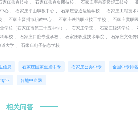
 石家庄燕春技校 、 石家庄燕春集团技校 、 石家庄宇泉高级焊工技校 、 
中心 、 石家庄平山职教中心 、 石家庄交通运输学校 、 石家庄工程技术
 、 石家庄晋州市职教中心 、 石家庄铁路职业技工学校 、 石家庄冀联
业学校（石家庄市第三十五中学） 、 石家庄学院 、 石家庄经济学校 、
科学校 、 石家庄口腔专业学校 、 石家庄职业技术学院 、 石家庄文化
铁道大学 、 石家庄电子信息学校
生信息
石家庄国家重点中专
石家庄公办中专
全国中专排
生专业
各地中专网
相关问答