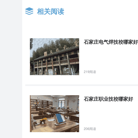
相关阅读
石家庄电气焊技校哪家好
219阅读
石家庄职业技校哪家好
206阅读