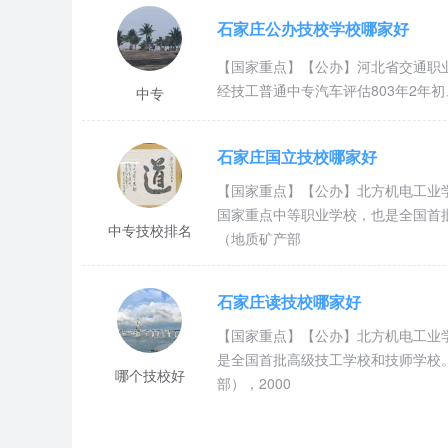
石家庄公办技校学校哪家好
【国家重点】【公办】河北省交通职
经技工普通中专汽车评估803年2年初
中专
石家庄国立技校哪家好
【国家重点】【公办】北方机电工业
国家重点中等职业学校，也是全国首批
中专技校排名
（地质矿产部
石家庄读技校哪家好
【国家重点】【公办】北方机电工业
是全国首批高级技工学校和技师学校。
哪个技校好
部），2000