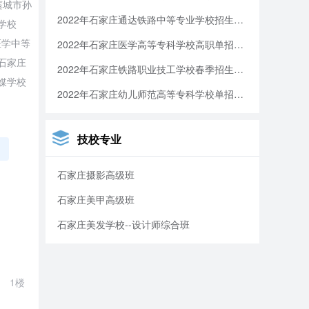
藁城市孙
2022年石家庄通达铁路中等专业学校招生简章
学校
医学中等
2022年石家庄医学高等专科学校高职单招信息
 石家庄
2022年石家庄铁路职业技工学校春季招生信息
传媒学校
2022年石家庄幼儿师范高等专科学校单招简章(图)
技校专业
名
石家庄摄影高级班
石家庄美甲高级班
石家庄美发学校--设计师综合班
1楼