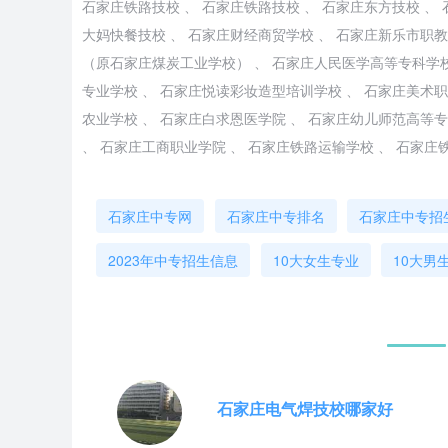
石家庄铁路技校 、 石家庄铁路技校 、 石家庄东方技校 、
大妈快餐技校 、 石家庄财经商贸学校 、 石家庄新乐市职教
（原石家庄煤炭工业学校） 、 石家庄人民医学高等专科学校
专业学校 、 石家庄悦读彩妆造型培训学校 、 石家庄美术职
农业学校 、 石家庄白求恩医学院 、 石家庄幼儿师范高等专
、 石家庄工商职业学院 、 石家庄铁路运输学校 、 石家庄
石家庄中专网
石家庄中专排名
石家庄中专招
2023年中专招生信息
10大女生专业
10大男
石家庄电气焊技校哪家好