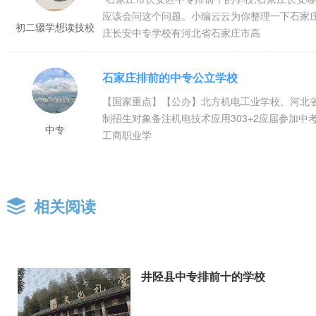
应该会问这个问题。小编云云为你整理一下石家
初二辍学想读技校
庄长安中专学校有河北省石家庄市高
石家庄排前的中专公立学校
【国家重点】【公办】北方机电工业学校、河北
制招生对象备注机电技术应用303+2应届参加
中专
工商职业学
相关阅读
井陉县中专排前十的学校