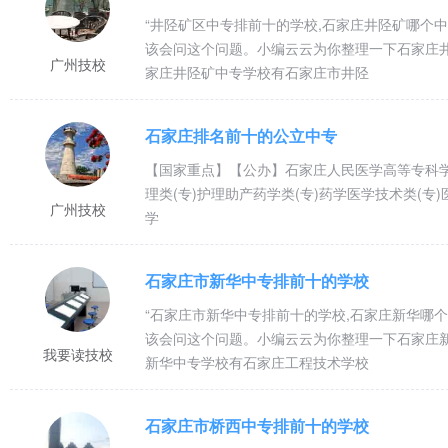
“井陉矿区中专排前十的学校,石家庄井陉矿哪个
该会问这个问题。小编云云为你整理一下石家庄
广州技校
家庄井陉矿中专学校有石家庄市井陉
石家庄排名前十的公立中专
【国家重点】【公办】石家庄人民医学高等专科学
理类(专)护理助产药学类(专)药学医学技术类(
广州技校
学
石家庄市新华中专排前十的学校
“石家庄市新华中专排前十的学校,石家庄新华哪
该会问这个问题。小编云云为你整理一下石家庄
我要读技校
新华中专学校有石家庄工程技术学校
石家庄市桥西中专排前十的学校