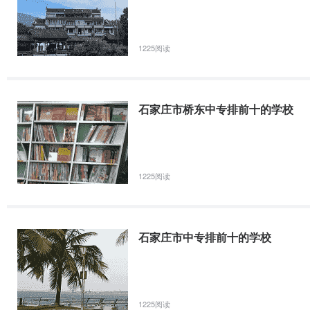
1225阅读
石家庄市桥东中专排前十的学校
1225阅读
石家庄市中专排前十的学校
1225阅读