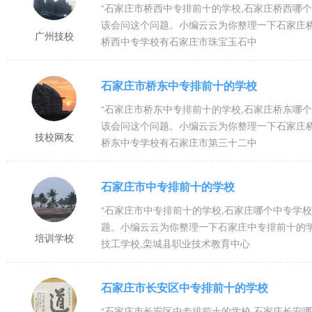
“石家庄市桥西中专排前十的学校,石家庄桥西哪
该会问这个问题。小编云云为你整理一下石家庄
广州技校
桥西中专学校有石家庄市珠宝玉石中
石家庄市桥东中专排前十的学校
“石家庄市桥东中专排前十的学校,石家庄桥东哪
该会问这个问题。小编云云为你整理一下石家庄
技校网友
桥东中专学校有石家庄市第三十二中
石家庄市中专排前十的学校
“石家庄市中专排前十的学校,石家庄哪个中专学
题。小编云云为你整理一下石家庄中专排前十的
培训学校
技工学校,栾城县职业技术教育中心
石家庄市长安区中专排前十的学校
“石家庄市长安区中专排前十的学校,石家庄长安