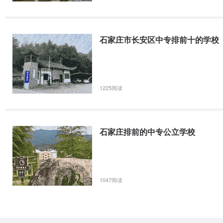
石家庄市长安区中专排前十的学校
1225阅读
石家庄排前的中专公立学校
1047阅读