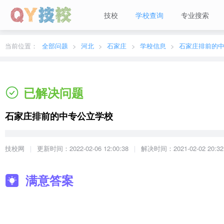
技校
学校查询
专业搜索
当前城市：
广东
切换地区
当前位置：
全部问题
河北
石家庄
学校信息
石家庄排前的
已解决问题
石家庄排前的中专公立学校
技校网
更新时间：2022-02-06 12:00:38
解决时间：2021-02-02 20:32
满意答案