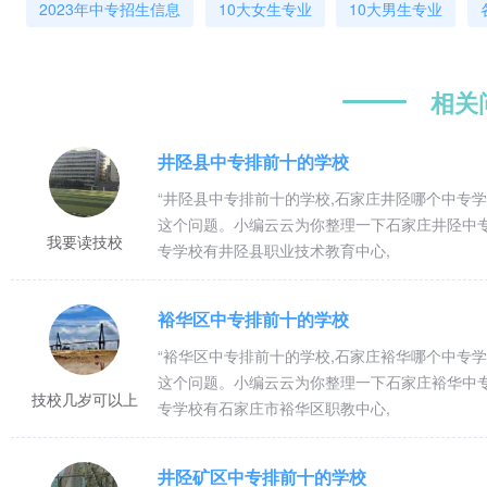
2023年中专招生信息
10大女生专业
10大男生专业
相关
井陉县中专排前十的学校
“井陉县中专排前十的学校,石家庄井陉哪个中专
这个问题。小编云云为你整理一下石家庄井陉中
我要读技校
专学校有井陉县职业技术教育中心,
裕华区中专排前十的学校
“裕华区中专排前十的学校,石家庄裕华哪个中专
这个问题。小编云云为你整理一下石家庄裕华中
技校几岁可以上
专学校有石家庄市裕华区职教中心,
井陉矿区中专排前十的学校