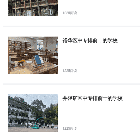
1225阅读
裕华区中专排前十的学校
1225阅读
井陉矿区中专排前十的学校
1225阅读