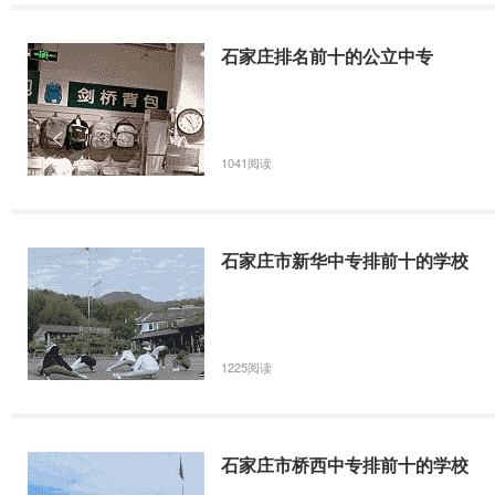
石家庄排名前十的公立中专
1041阅读
石家庄市新华中专排前十的学校
1225阅读
石家庄市桥西中专排前十的学校