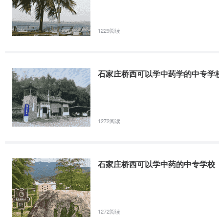
1229阅读
石家庄桥西可以学中药学的中专学
1272阅读
石家庄桥西可以学中药的中专学校
1272阅读