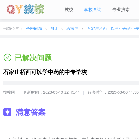
技校
学校查询
专业搜索
当前城市：
广东
切换地区
当前位置：
全部问题
河北
石家庄
石家庄桥西可以学中药的中
已解决问题
石家庄桥西可以学中药的中专学校
技校网
更新时间：2023-03-10 22:45:44
解决时间：2023-03-06 11:30
满意答案