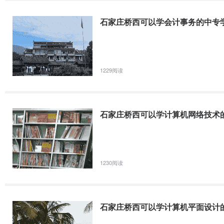
注明：专业介绍来源于石家庄天使护士学校中药学
石家庄桥西可以学会计事务的中专
1229阅读
石家庄桥西可以学计算机网络技术
1230阅读
石家庄桥西可以学计算机平面设计