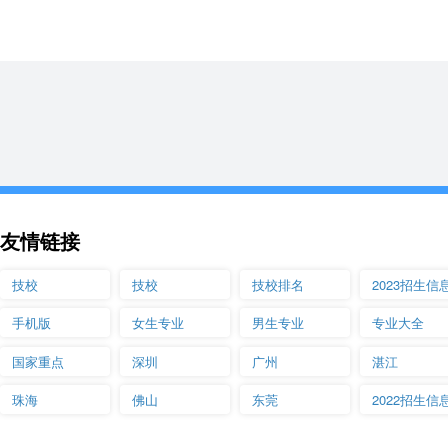
友情链接
技校
技校
技校排名
2023招生信
手机版
女生专业
男生专业
专业大全
国家重点
深圳
广州
湛江
珠海
佛山
东莞
2022招生信