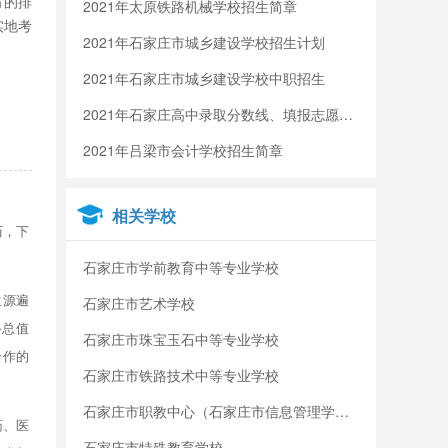
方的排
2021年太原铁路机械学校招生简章
实地考
2021年石家庄市城乡建设学校招生计划
2021年石家庄市城乡建设学校中职招生
2021年石家庄高中录取分数线、填报志愿、招生录取安排
2021年吕梁市会计学校招生简章
相关学校
历，下
石家庄市学前教育中等专业学校
生源遍
石家庄市艺术学校
备总值
石家庄市珠宝玉石中等专业学校
合作的
石家庄市铁路技术中等专业学校
石家庄市职教中心（石家庄市信息管理学校）
药、医
石家庄市特殊教育学校