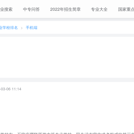
业搜索
中专问答
2022年招生简章
专业大全
国家重
业学校排名
手机端
-06 11:14