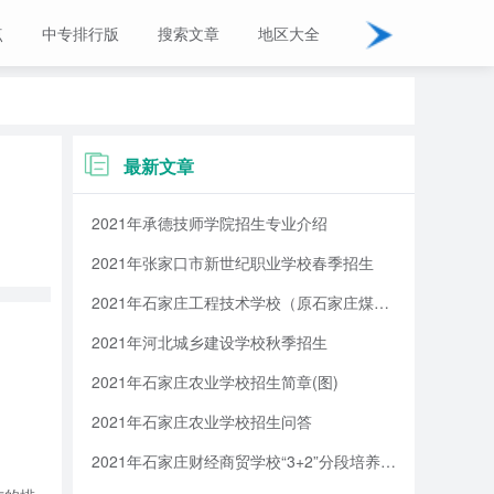
点
中专排行版
搜索文章
地区大全
最新文章
2021年承德技师学院招生专业介绍
2021年张家口市新世纪职业学校春季招生
2021年石家庄工程技术学校（原石家庄煤炭工业学校）招生简章
2021年河北城乡建设学校秋季招生
2021年石家庄农业学校招生简章(图)
2021年石家庄农业学校招生问答
2021年石家庄财经商贸学校“3+2”分段培养全日制大专招生