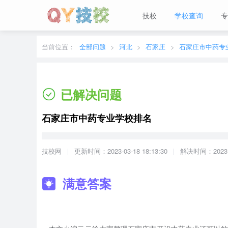
技校
学校查询
专
当前城市：
广东
切换地区
当前位置：
全部问题
河北
石家庄
石家庄市中药专
已解决问题
石家庄市中药专业学校排名
技校网
更新时间：2023-03-18 18:13:30
解决时间：2023-03
满意答案