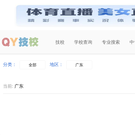
技校
学校查询
专业搜索
中
当前城市：
广东
切换地区
分类：
地区：
全部
广东
当前:
广东