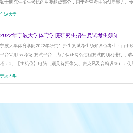
硕士研究生招生考试的重要组成部分，用于考查考生的创新能力、
宁波大学
2022年宁波大学体育学院研究生招生复试考生须知
宁波大学体育学院2022年研究生招生复试考生须知各位考生：由
平台采用“云考场”复试平台，为了保证网络远程复试的顺利进行，
程：1、【主机位】电脑（须具备摄像头、麦克风及音箱设备）：使用G
宁波大学