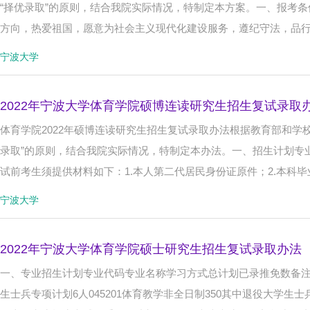
“择优录取”的原则，结合我院实际情况，特制定本方案。一、报考
方向，热爱祖国，愿意为社会主义现代化建设服务，遵纪守法，品
宁波大学
2022年宁波大学体育学院硕博连读研究生招生复试录取
体育学院2022年硕博连读研究生招生复试录取办法根据教育部和学校
录取”的原则，结合我院实际情况，特制定本办法。一、招生计划专
试前考生须提供材料如下：1.本人第二代居民身份证原件；2.本科
宁波大学
2022年宁波大学体育学院硕士研究生招生复试录取办法
一、专业招生计划专业代码专业名称学习方式总计划已录推免数备注04
生士兵专项计划6人045201体育教学非全日制350其中退役大学