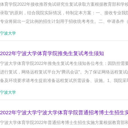
体育学院2022年接收推荐免试研究生复试录取方案根据教育部和学校
录取”的原则，结合我院实际情况，特制定本方案：一、接收专业我院
专业将留出一定比例的招生计划用于招收统考考生。二、申请条件
宁波大学
2022年宁波大学体育学院推免生复试考生须知
宁波大学体育学院2022年推免生复试考生须知各位考生：因防控需要
进行复试，网络远程复试平台为“腾讯会议”。为了保证网络远程复
备及环境要求请考生提前准备远程复试所需设备、设施。1、我院采
宁波大学
2022年宁波大学宁波大学体育学院普通招考博士生招生
宁波大学体育学院2022年普通招考博士生招生实施方案根据教育部