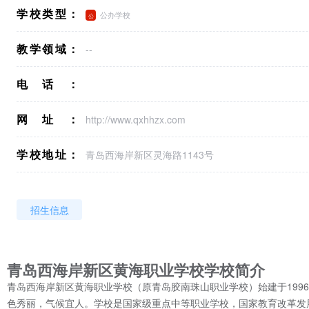
学校类型：
公办学校
教学领域：
--
电话：
网址：
http://www.qxhhzx.com
学校地址：
青岛西海岸新区灵海路1143号
招生信息
青岛西海岸新区黄海职业学校学校简介
青岛西海岸新区黄海职业学校（原青岛胶南珠山职业学校）始建于199
色秀丽，气候宜人。学校是国家级重点中等职业学校，国家教育改革发