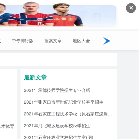
✕
点
中专排行版
搜索文章
地区大全
最新文章
2021年承德技师学院招生专业介绍
2021年张家口市新世纪职业学校春季招生
2021年石家庄工程技术学校（原石家庄煤炭工业学校）招生简章
2021年河北城乡建设学校秋季招生
艺术体育
2021年石家庄农业学校招生简章(图)