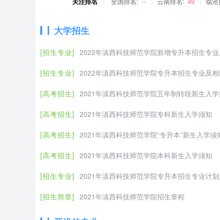
关注排名
全国排名:
--
云南排名:
49
临沧
大学招生
[招生专业]
2022年滇西科技师范学院新增专升本招生专
[招生专业]
2022年滇西科技师范学院专升本招生专业及
[高考招生]
2021年滇西科技师范学院五年制转段新生入学
[高考招生]
2021年滇西科技师范学院专科新生入学须知
[高考招生]
2021年滇西科技师范学院“专升本”新生入学须
[高考招生]
2021年滇西科技师范学院本科新生入学须知
[招生专业]
2021年滇西科技师范学院专升本招生专业计
[招生简章]
2021年滇西科技师范学院招生章程