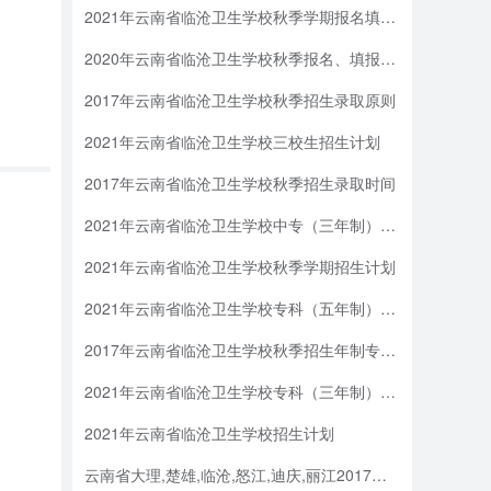
2021年云南省临沧卫生学校秋季学期报名填报志愿
2020年云南省临沧卫生学校秋季报名、填报志愿与录取
2017年云南省临沧卫生学校秋季招生录取原则
2021年云南省临沧卫生学校三校生招生计划
2017年云南省临沧卫生学校秋季招生录取时间
2021年云南省临沧卫生学校中专（三年制）招生计划
2021年云南省临沧卫生学校秋季学期招生计划
2021年云南省临沧卫生学校专科（五年制）招生计划
2017年云南省临沧卫生学校秋季招生年制专科录取工作由相关高职高专学校完成
2021年云南省临沧卫生学校专科（三年制）招生计划
2021年云南省临沧卫生学校招生计划
云南省大理,楚雄,临沧,怒江,迪庆,丽江2017年高中,中专,招生统一考试化学样卷,二,试题卷