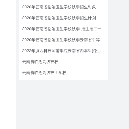
2020年云南省临沧卫生学校秋季招生对象
2020年云南省临沧卫生学校秋季招生计划
2020年云南省临沧卫生学校秋季“招生招工一体化”
2020年云南省临沧卫生学校秋季云南省中等职业学校秋季招生网上录取日程安排
2022年滇西科技师范学院云南省内本科招生计划
云南省临沧高级技校
云南省临沧高级技工学校