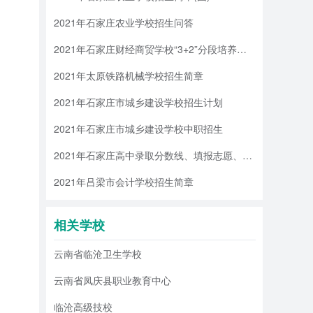
2021年石家庄农业学校招生问答
2021年石家庄财经商贸学校“3+2”分段培养全日制大专招生
2021年太原铁路机械学校招生简章
2021年石家庄市城乡建设学校招生计划
2021年石家庄市城乡建设学校中职招生
2021年石家庄高中录取分数线、填报志愿、招生录取安排
2021年吕梁市会计学校招生简章
相关学校
云南省临沧卫生学校
云南省凤庆县职业教育中心
临沧高级技校