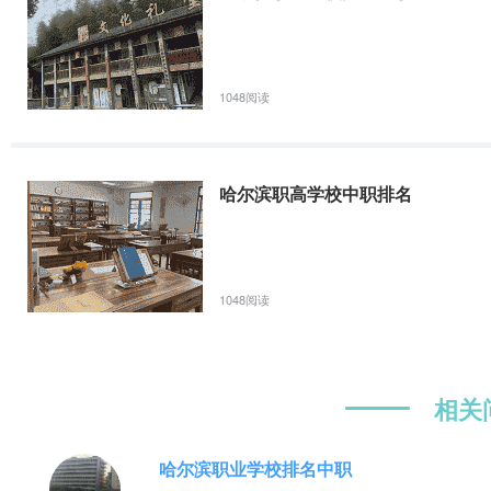
1048阅读
哈尔滨职高学校中职排名
1048阅读
相关
哈尔滨职业学校排名中职