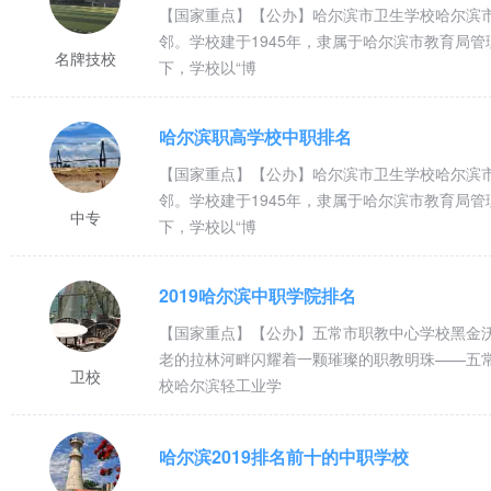
【国家重点】【公办】哈尔滨市卫生学校哈尔滨
邻。学校建于1945年，隶属于哈尔滨市教育局
名牌技校
下，学校以“博
哈尔滨职高学校中职排名
【国家重点】【公办】哈尔滨市卫生学校哈尔滨
邻。学校建于1945年，隶属于哈尔滨市教育局
中专
下，学校以“博
2019哈尔滨中职学院排名
【国家重点】【公办】五常市职教中心学校黑金
老的拉林河畔闪耀着一颗璀璨的职教明珠——五
卫校
校哈尔滨轻工业学
哈尔滨2019排名前十的中职学校