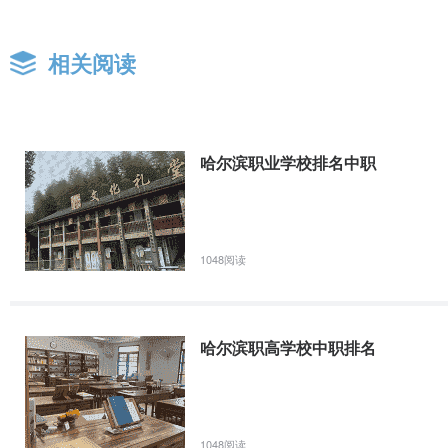
相关阅读
哈尔滨职业学校排名中职
1048阅读
哈尔滨职高学校中职排名
1048阅读