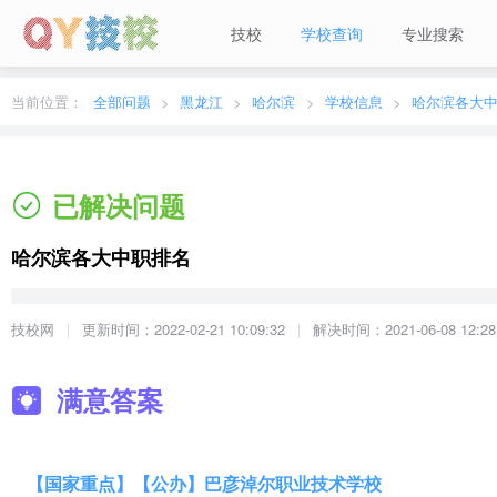
技校
学校查询
专业搜索
当前城市：
广东
切换地区
当前位置：
全部问题
黑龙江
哈尔滨
学校信息
哈尔滨各大
已解决问题
哈尔滨各大中职排名
技校网
更新时间：2022-02-21 10:09:32
解决时间：2021-06-08 12:28
满意答案
【国家重点】【公办】巴彦淖尔职业技术学校