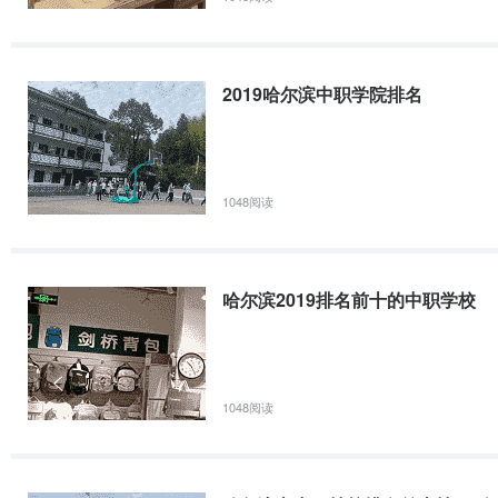
2019哈尔滨中职学院排名
1048阅读
哈尔滨2019排名前十的中职学校
1048阅读