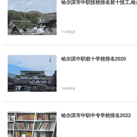
哈尔滨市中职技校排名前十技工,哈
1148阅读
哈尔滨中职前十学校排名2020
1048阅读
哈尔滨市中职中专学校排名2022