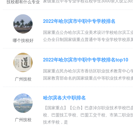
家级重点中等专业学校在校学生3000余人设立
技校都有什么专业
2022年哈尔滨市中职中专学校排名
国家重点公办哈尔滨工业美术设计学校哈尔滨工
公办全日制国家级重点普通中等专业学校学校原
哪个技校好
2022年哈尔滨市中职中专学校排名top10
国家重点民办哈尔滨市香坊区职业技术教育中心
国家教育部命名的国家级重点中等职业技术学校
广州技校
哈尔滨各大中职排名
【国家重点】【公办】巴彦淖尔职业技术学校巴彦
校、巴盟技工学校、巴盟工交干校、市第二职业
广州技校
技术学校，是