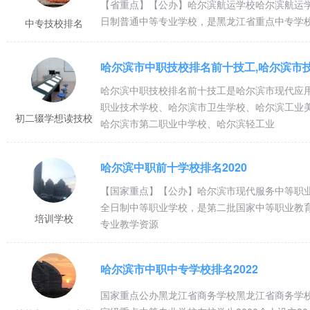
【省重点】【公办】哈尔滨航运学校哈尔滨航运学校
日制普通中等专业学校，是黑龙江省重点中专学校
中专技校排名
哈尔滨市中职技校排名前十技工,哈尔滨市
哈尔滨中职技校排名前十技工是哈尔滨市现代应
职业技术学校、哈尔滨市卫生学校、哈尔滨工业
初二辍学想读技校
哈尔滨市第二职业中学校、哈尔滨轻工业
哈尔滨中职前十学校排名2020
【国家重点】【公办】哈尔滨市现代服务中等职
全日制中等职业学校，是第二批国家中等职业教育
培训学校
专业教学资源
哈尔滨市中职中专学校排名2022
国家重点公办黑龙江省商务学校黑龙江省商务学校