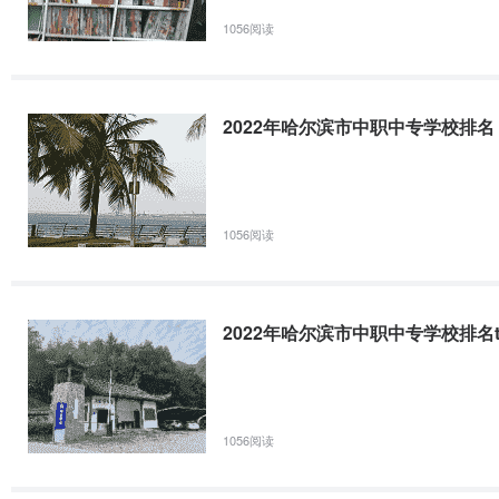
1056阅读
2022年哈尔滨市中职中专学校排名
1056阅读
2022年哈尔滨市中职中专学校排名to
1056阅读