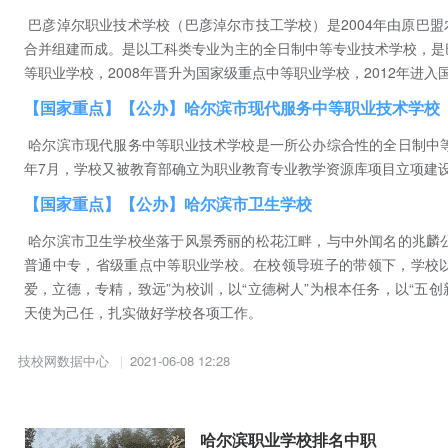
巴彦淖尔职业技术学校（巴彦淖尔市技工学校）是2004年由原巴
合并组建而成。是以工科类专业为主的全日制中等专业技术学校，是巴
等职业学校，2008年晋升为国家级重点中等职业学校，2012年进
【国家重点】【公办】哈尔滨市现代服务中等职业技术学校
哈尔滨市现代服务中等职业技术学校是一所公办综合性的全日制中等
年7月，学校又被教育部确立为职业教育专业教学资源库项目立项建
【国家重点】【公办】哈尔滨市卫生学校
哈尔滨市卫生学校坐落于风景秀丽的松花江畔，与中外闻名的兆麟公
普通中专，省级重点中等职业学校。在校领导班子的带领下，学校以
爱，立德，专精，致远”为校训，以“立德树人”为根本任务，以“五创
天使为己任，扎实做好学校各项工作。
技校网数据中心
2021-06-08 12:28
哈尔滨职业学校排名中职