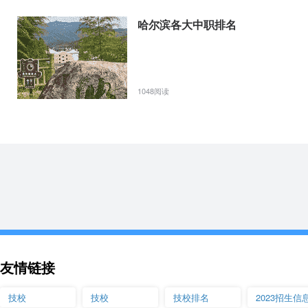
哈尔滨各大中职排名
1048阅读
友情链接
技校
技校
技校排名
2023招生信