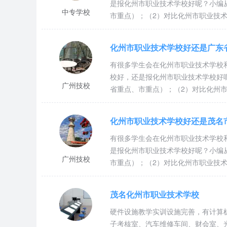
是报化州市职业技术学校好呢？小编
中专学校
市重点）；（2）对比化州市职业技
化州市职业技术学校好还是广东
有很多学生会在化州市职业技术学校
校好，还是报化州市职业技术学校好
广州技校
省重点、市重点）；（2）对比化州
化州市职业技术学校好还是茂名
有很多学生会在化州市职业技术学校
是报化州市职业技术学校好呢？小编
广州技校
市重点）；（2）对比化州市职业技
茂名化州市职业技术学校
硬件设施教学实训设施完善，有计算
子考核室、汽车维修车间、财会室、