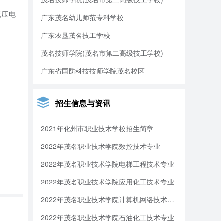
低压电
广东茂名幼儿师范专科学校
导》等
广东农垦茂名技工学校
茂名技师学院(茂名市第二高级技工学校)
广东省国防科技技师学院茂名校区
市广播
广东农
招生信息与资讯
2021年化州市职业技术学校招生简章
兼职教
2022年茂名职业技术学院数控技术专业
2022年茂名职业技术学院电梯工程技术专业
2022年茂名职业技术学院应用化工技术专业
，占专
2022年茂名职业技术学院计算机网络技术专业
2022年茂名职业技术学院石油化工技术专业