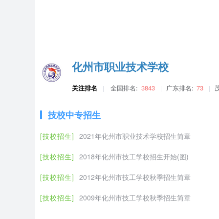
学校。
化州市职业技术学校
关注排名
全国排名:
3843
广东排名:
73
技校中专招生
[技校招生]
2021年化州市职业技术学校招生简章
[技校招生]
2018年化州市技工学校招生开始(图)
[技校招生]
2012年化州市技工学校秋季招生简章
[技校招生]
2009年化州市技工学校秋季招生简章