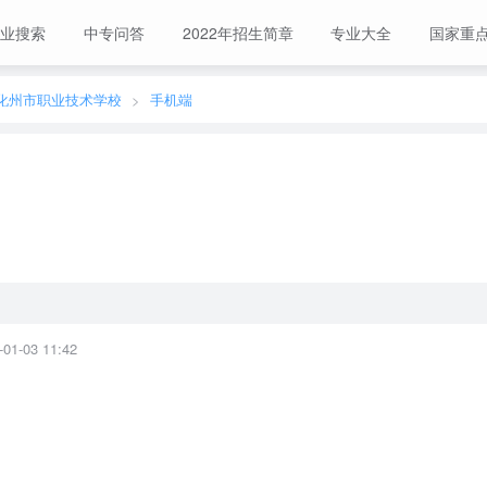
业搜索
中专问答
2022年招生简章
专业大全
国家重
化州市职业技术学校
手机端
-03 11:42