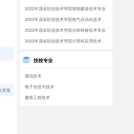
2022年茂名职业技术学院智能建造技术专业
电子商
2022年茂名职业技术学院电气自动化技术专业
2022年茂名职业技术学院分析检验技术专业
方财政
2022年茂名职业技术学院计算机应用技术专业
革及研
技校专业
通信技术
电子信息与技术
生简章
，设宣
建筑工程技术