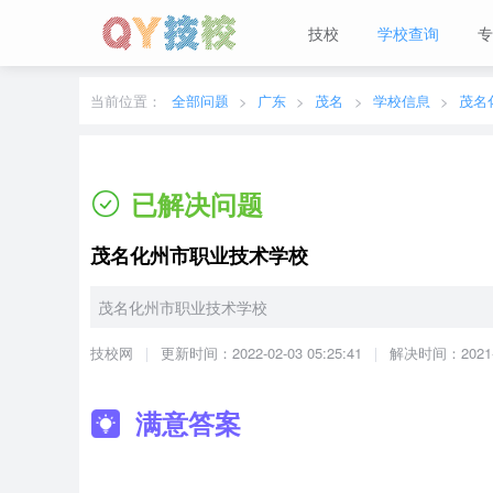
技校
学校查询
专
当前城市：
广东
切换地区
当前位置：
全部问题
广东
茂名
学校信息
茂名
已解决问题
茂名化州市职业技术学校
茂名化州市职业技术学校
技校网
更新时间：2022-02-03 05:25:41
解决时间：2021-01
满意答案