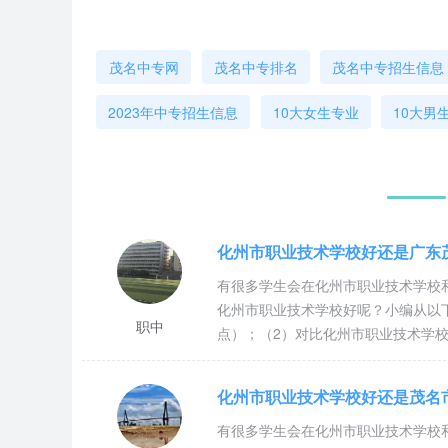
茂名中专网
茂名中专排名
茂名中专招生信息
2023年中专招生信息
10大女生专业
10大男
化州市职业技术学校好还是广东
有很多学生会在化州市职业技术学校
化州市职业技术学校好呢？小编从以
职中
点）；（2）对比化州市职业技术学
化州市职业技术学校好还是茂名
有很多学生会在化州市职业技术学校