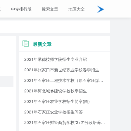
点
中专排行版
搜索文章
地区大全
最新文章
2021年承德技师学院招生专业介绍
2021年张家口市新世纪职业学校春季招生
2021年石家庄工程技术学校（原石家庄煤炭工业学校）招生简章
2021年河北城乡建设学校秋季招生
2021年石家庄农业学校招生简章(图)
2021年石家庄农业学校招生问答
2021年石家庄财经商贸学校“3+2”分段培养全日制大专招生