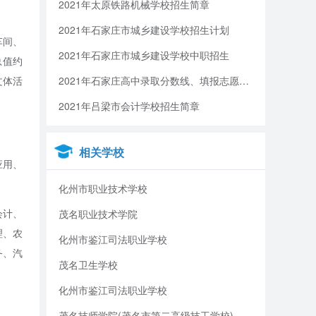
2021年太原铁路机械学校招生简章
2021年石家庄市城乡建设学校招生计划
车间、
2021年石家庄市城乡建设学校中职招生
总值约
文体活
2021年石家庄高中录取分数线、填报志愿、招生录取安排
2021年吕梁市会计学校招生简章
相关学校
应用、
化州市职业技术学校
会计、
茂名职业技术学院
理、农
化州市鉴江司法职业学校
务、汽
茂名卫生学校
化州市鉴江司法职业学校
茂名技师学院(茂名市第二高级技工学校)