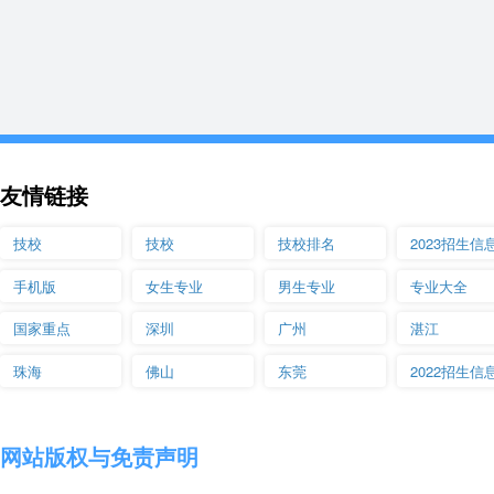
友情链接
技校
技校
技校排名
2023招生信
手机版
女生专业
男生专业
专业大全
国家重点
深圳
广州
湛江
珠海
佛山
东莞
2022招生信
网站版权与免责声明