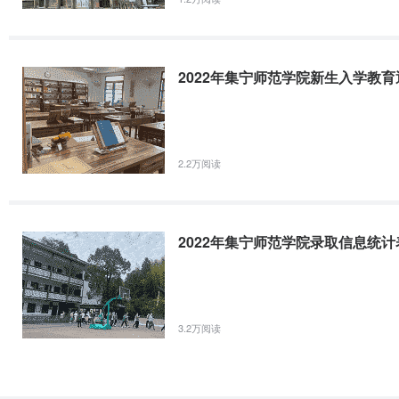
2022年集宁师范学院新生入学教育
2.2万阅读
2022年集宁师范学院录取信息统计
3.2万阅读