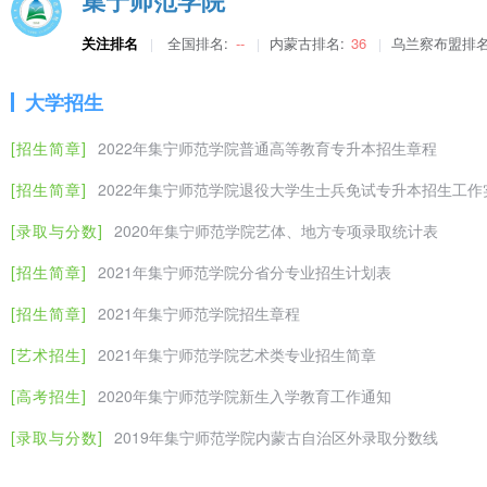
集宁师范学院
关注排名
全国排名:
--
内蒙古排名:
36
乌兰察布盟排名
大学招生
[招生简章]
2022年集宁师范学院普通高等教育专升本招生章程
[招生简章]
2022年集宁师范学院退役大学生士兵免试专升本招生工作
[录取与分数]
2020年集宁师范学院艺体、地方专项录取统计表
[招生简章]
2021年集宁师范学院分省分专业招生计划表
[招生简章]
2021年集宁师范学院招生章程
[艺术招生]
2021年集宁师范学院艺术类专业招生简章
[高考招生]
2020年集宁师范学院新生入学教育工作通知
[录取与分数]
2019年集宁师范学院内蒙古自治区外录取分数线