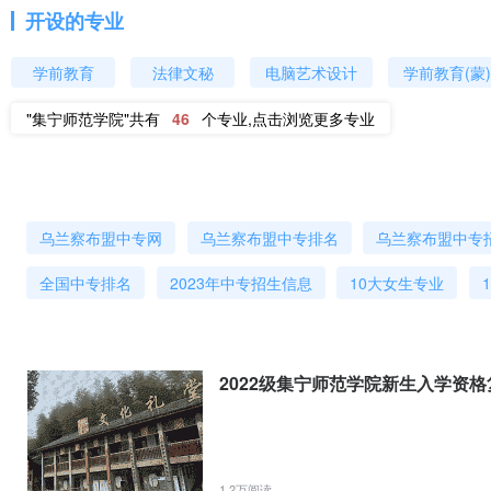
开设的专业
学前教育
法律文秘
电脑艺术设计
学前教育(蒙)
"集宁师范学院"共有
46
个专业,点击浏览更多专业
乌兰察布盟中专网
乌兰察布盟中专排名
乌兰察布盟中专
全国中专排名
2023年中专招生信息
10大女生专业
2022级集宁师范学院新生入学资
1.2万阅读