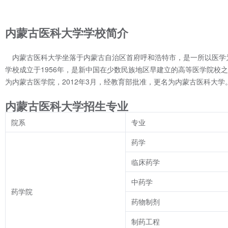
内蒙古医科大学学校简介
内蒙古医科大学坐落于内蒙古自治区首府呼和浩特市，是一所以医学
学校成立于1956年，是新中国在少数民族地区早建立的高等医学院校之
为内蒙古医学院，2012年3月，经教育部批准，更名为内蒙古医科大学
内蒙古医科大学招生专业
院系
专业
药学
临床药学
中药学
药学院
药物制剂
制药工程