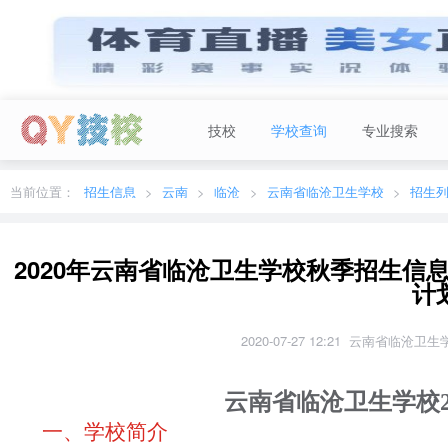
技校
学校查询
专业搜索
当前城市：
广东
切换地区
当前位置：
招生信息
云南
临沧
云南省临沧卫生学校
招生
2020年云南省临沧卫生学校秋季招生信
计
2020-07-27 12:21 云南省临沧卫
云南省临沧卫生学校2
一、学校简介