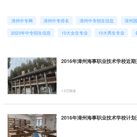
漳州中专网
漳州中专排名
漳州中专招生信息
漳州
2023年中专招生信息
10大女生专业
10大男生专业
2016年漳州海事职业技术学校近期开
1.2万阅读
2016年漳州海事职业技术学校计划