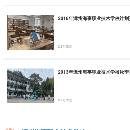
2016年漳州海事职业技术学校计划
2.2万阅读
2013年漳州海事职业技术学校秋
3.2万阅读