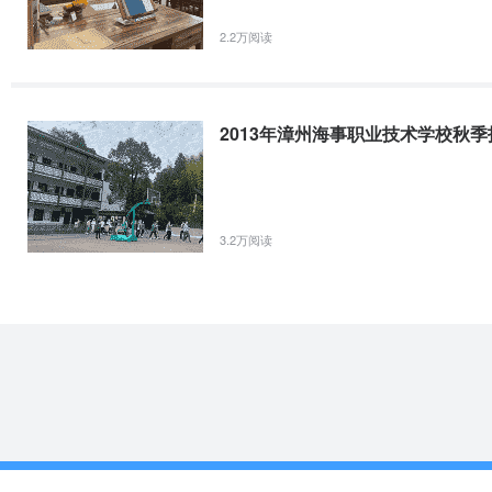
2.2万阅读
2013年漳州海事职业技术学校秋
3.2万阅读