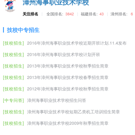
漳州海事职业技术学校
关注排名
全国排名:
3842
福建排名:
43
漳州排名:
6
技校中专招生
[技校招生]
2016年漳州海事职业技术学校近期开班计划.11.4发布
[技校招生]
2016年漳州海事职业技术学校计划开班
[技校招生]
2013年漳州海事职业技术学校秋季招生简章
[技校招生]
2013年漳州海事职业技术学校春季招生简章
[技校招生]
2012年漳州海事职业技术学校秋季招生简章
[中专问答]
漳州海事职业技术学校招生问答
[技校招生]
漳州海事职业技术学校短期乙类机工培训招生简章
[技校招生]
漳州海事职业技术学校2009年秋季招生简章