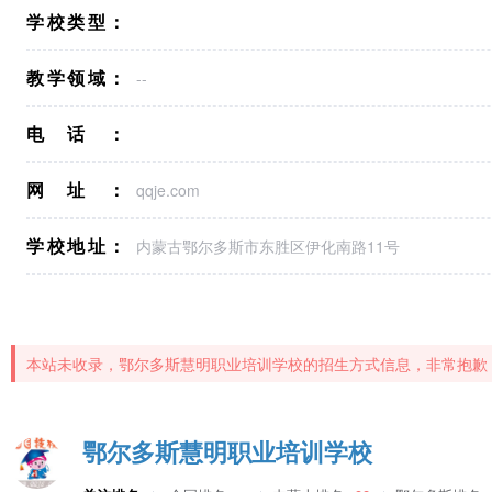
学校类型：
教学领域：
--
电话：
网址：
qqje.com
学校地址：
内蒙古鄂尔多斯市东胜区伊化南路11号
本站未收录，鄂尔多斯慧明职业培训学校的招生方式信息，非常抱歉
鄂尔多斯慧明职业培训学校