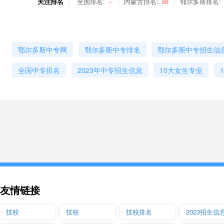
关注排名
全国排名:
--
内蒙古排名:
98
鄂尔多斯排名:
鄂尔多斯中专网
鄂尔多斯中专排名
鄂尔多斯中专招生信
全国中专排名
2023年中专招生信息
10大女生专业
友情链接
技校
技校
技校排名
2023招生信