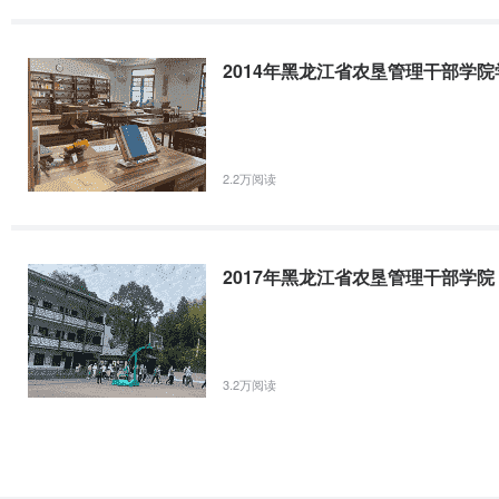
2014年黑龙江省农垦管理干部学
2.2万阅读
2017年黑龙江省农垦管理干部学
3.2万阅读