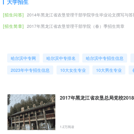
大学招生
[招生问答]
2014年黑龙江省农垦管理干部学院学生毕业论文撰写与答
[招生简章]
2017年黑龙江省农垦管理干部学院（春）季招生简章
哈尔滨中专网
哈尔滨中专排名
哈尔滨中专招生信息
2023年中专招生信息
10大女生专业
10大男生专业
2017年黑龙江省农垦总局党校20
1.2万阅读