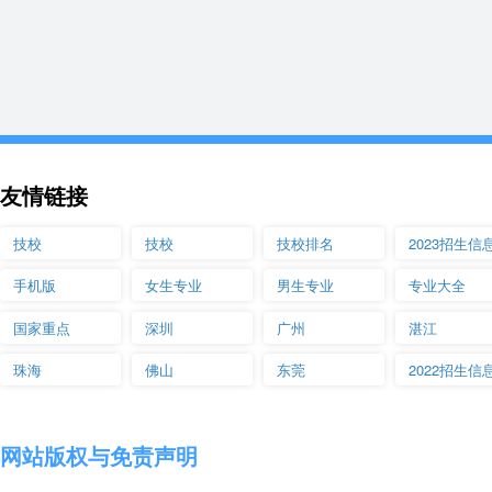
友情链接
技校
技校
技校排名
2023招生信
手机版
女生专业
男生专业
专业大全
国家重点
深圳
广州
湛江
珠海
佛山
东莞
2022招生信
网站版权与免责声明