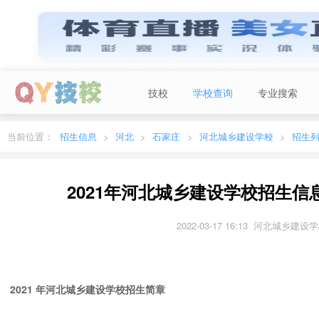
技校
学校查询
专业搜索
当前城市：
广东
切换地区
当前位置：
招生信息
河北
石家庄
河北城乡建设学校
招生
2021年河北城乡建设学校招生信
2022-03-17 16:13 河北城乡建设
2021 年河北城乡建设学校招生简章