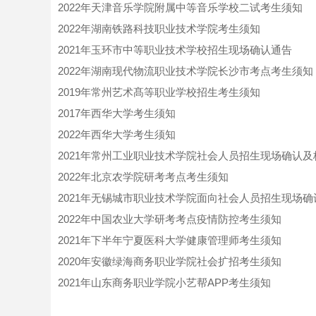
2022年天津音乐学院附属中等音乐学校二试考生须知
2022年湖南铁路科技职业技术学院考生须知
2021年玉环市中等职业技术学校招生现场确认通告
2022年湖南现代物流职业技术学院长沙市考点考生须知
2019年常州艺术髙等职业学校招生考生须知
2017年西华大学考生须知
2022年西华大学考生须知
2021年常州工业职业技术学院社会人员招生现场确认
2022年北京农学院研考考点考生须知
2021年无锡城市职业技术学院面向社会人员招生现场确
2022年中国农业大学研考考点疫情防控考生须知
2021年下半年宁夏医科大学健康管理师考生须知
2020年安徽绿海商务职业学院社会扩招考生须知
2021年山东商务职业学院小艺帮APP考生须知