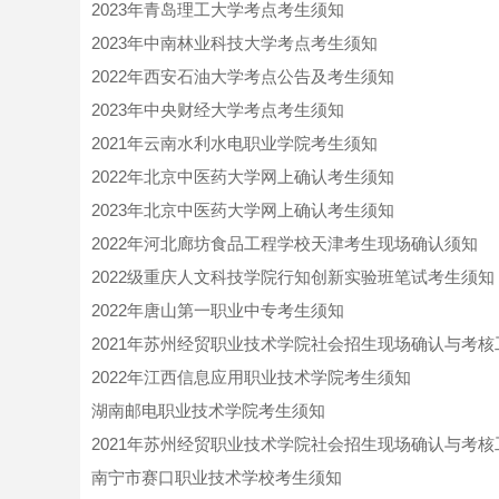
2023年青岛理工大学考点考生须知
2023年中南林业科技大学考点考生须知
2022年西安石油大学考点公告及考生须知
2023年中央财经大学考点考生须知
2021年云南水利水电职业学院考生须知
2022年北京中医药大学网上确认考生须知
2023年北京中医药大学网上确认考生须知
2022年河北廊坊食品工程学校天津考生现场确认须知
2022级重庆人文科技学院行知创新实验班笔试考生须知
2022年唐山第一职业中专考生须知
2021年苏州经贸职业技术学院社会招生现场确认与考
2022年江西信息应用职业技术学院考生须知
湖南邮电职业技术学院考生须知
2021年苏州经贸职业技术学院社会招生现场确认与考核
南宁市赛口职业技术学校考生须知