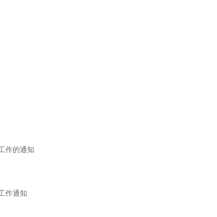
核工作的通知
工作通知