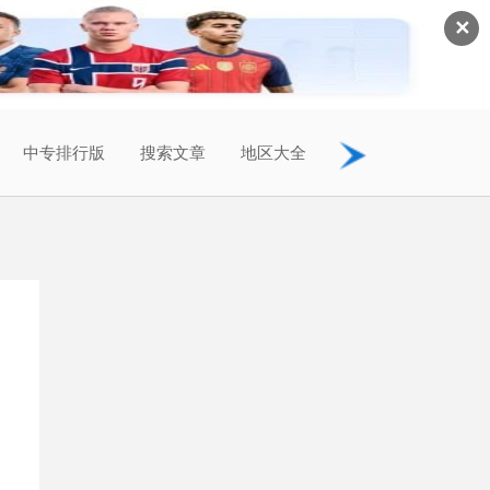
✕
中专排行版
搜索文章
地区大全