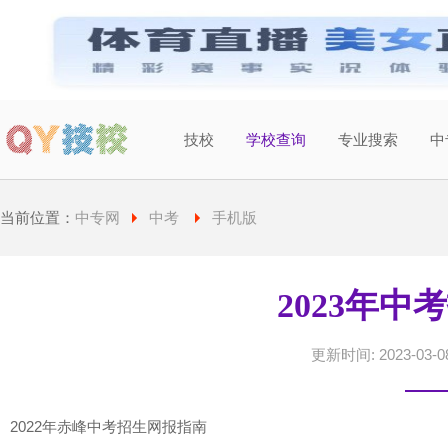
技校
学校查询
专业搜索
中
当前城市：
广东
切换地区
当前位置：
中专网
中考
手机版
2023年中
更新时间: 2023-03-08
2022年赤峰中考招生网报指南