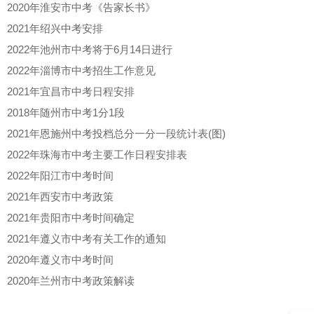
2020年淮安市中考《告家长书》
2021年绍兴中考安排
2022年池州市中考将于6月14日进行
2022年淄博市中考招生工作意见
2021年宜昌市中考日程安排
2018年随州市中考1分1段
2021年恩施州中考投档总分一分一段统计表(图)
2022年珠海市中考主要工作日程安排表
2022年阳江市中考时间
2021年西安市中考政策
2021年贵阳市中考时间确定
2021年遵义市中考有关工作的通知
2020年遵义市中考时间
2020年兰州市中考政策解读