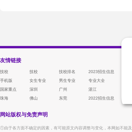
友情链接
技校
技校
技校排名
2023招生信息
手机版
女生专业
男生专业
专业大全
国家重点
深圳
广州
湛江
珠海
佛山
东莞
2022招生信息
网站版权与免责声明
①由于各方面不确定的因素，有可能原文内容调整与变化，本网如不能及