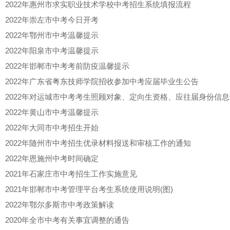
2022年惠州市求实职业技术学校中考招生系统填报流程
2022年崇左市中考今日开考
2022年鄂州市中考温馨提示
2022年阳泉市中考温馨提示
2022年邯郸市中考考前防疫温馨提示
2022年广东省粤东技师学院招收参加中考应届毕业生公告
2022年对运城市中考考生照顾对象、定向生资格、应往届身份信
2022年黄山市中考温馨提示
2022年大同市中考招生开始
2022年随州市中考招生优录材料报送和审核工作的通知
2022年恩施州中考时间确定
2021年石家庄市中考招生工作实施意见
2021年邯郸市中考管理平台考生系统使用说明(图)
2022年鄂尔多斯市中考政策解读
2020年全市中考有关事宜调整的通告