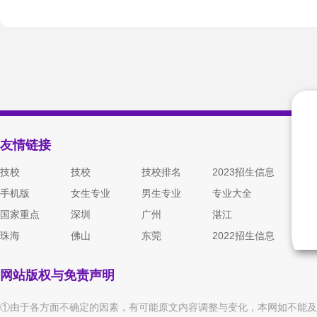
友情链接
技校
技校
技校排名
2023招生信息
手机版
女生专业
男生专业
专业大全
国家重点
深圳
广州
湛江
珠海
佛山
东莞
2022招生信息
网站版权与免责声明
①由于各方面不确定的因素，有可能原文内容调整与变化，本网如不能及