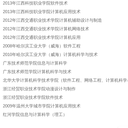
2013年江西科技职业学院软件技术
2013年江西科技职业学院计算机应用技术
2012年江西交通职业技术学院计算机辅助设计与制造
2012年江西交通职业技术学院计算机网络技术
2012年江西交通职业技术学院计算机应用
2008年哈尔滨工业大学（威海）软件工程
2010年哈尔滨工业大学（威海）计算机科学与技术
广东技术师范学院信息与计算科学
广东技术师范学院计算机科学与技术
北华大学计算机科学技术学院（软件工程、网络工程、计算机科学
浙江经贸职业技术学院动漫设计与制作
浙江经贸职业技术学院软件技术
2009年温州大学城市学院计算机应用技术
红河学院信息与计算科学（理工）