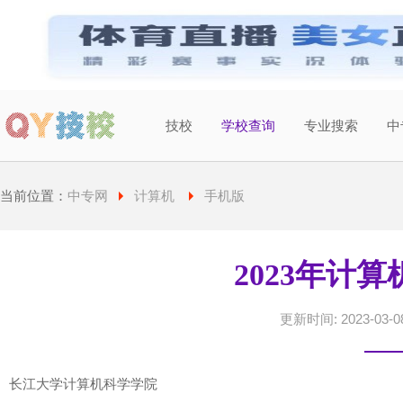
技校
学校查询
专业搜索
中
当前城市：
广东
切换地区
当前位置：
中专网
计算机
手机版
2023年计
更新时间: 2023-03-08
长江大学计算机科学学院