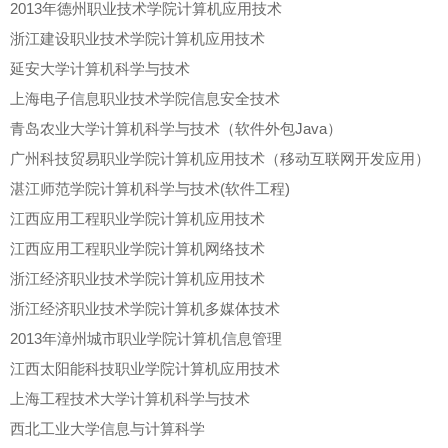
2013年德州职业技术学院计算机应用技术
浙江建设职业技术学院计算机应用技术
延安大学计算机科学与技术
上海电子信息职业技术学院信息安全技术
青岛农业大学计算机科学与技术（软件外包Java）
广州科技贸易职业学院计算机应用技术（移动互联网开发应用）
湛江师范学院计算机科学与技术(软件工程)
江西应用工程职业学院计算机应用技术
江西应用工程职业学院计算机网络技术
浙江经济职业技术学院计算机应用技术
浙江经济职业技术学院计算机多媒体技术
2013年漳州城市职业学院计算机信息管理
江西太阳能科技职业学院计算机应用技术
上海工程技术大学计算机科学与技术
西北工业大学信息与计算科学